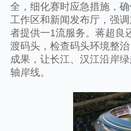
全，细化赛时应急措施，确
工作区和新闻发布厅，强调
者提供一1流服务。蒋超良
渡码头，检查码头环境整治
成果，让长江、汉江沿岸绿
轴岸线。