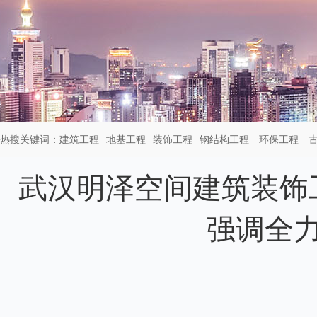
热搜关键词：
建筑工程
地基工程
装饰工程
钢结构工程
环保工程
武汉明泽空间建筑装饰
强调全