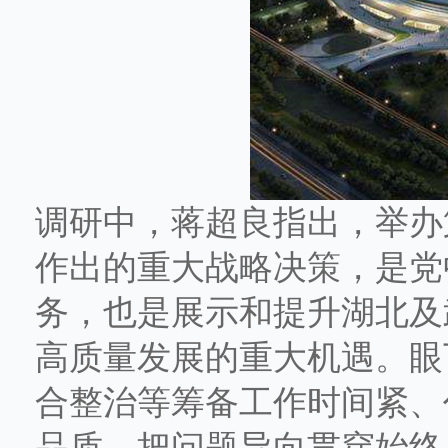
调研中，蒋超良指出，举办
作出的重大战略决策，是党
务，也是展示和提升湖北及
高质量发展的重大机遇。眼
合整治等筹备工作时间紧、
品质，把问题导向贯穿始终