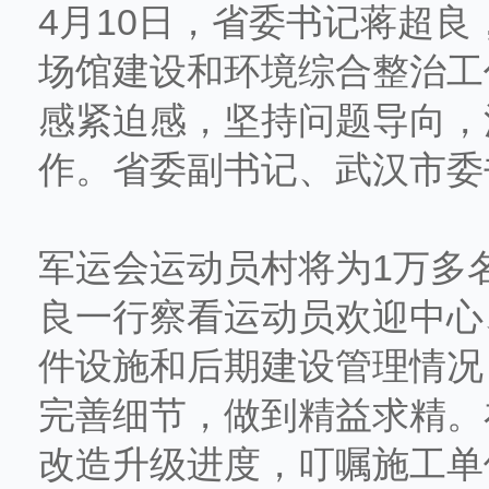
4月10日，省委书记蒋超
场馆建设和环境综合整治工
感紧迫感，坚持问题导向，
作。省委副书记、武汉市委
军运会运动员村将为1万多
良一行察看运动员欢迎中心
件设施和后期建设管理情况
完善细节，做到精益求精。
改造升级进度，叮嘱施工单