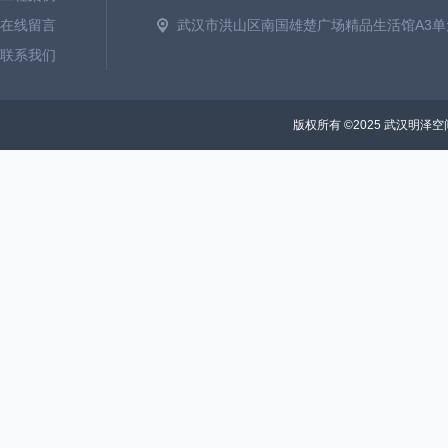
在线留言
武汉市洪山区南国雄楚广场精品生活馆A3单元
联系我们
版权所有 ©2025 武汉明