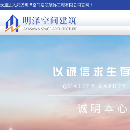
欢迎进入武汉明泽空间建筑装饰工程有限公司官网！