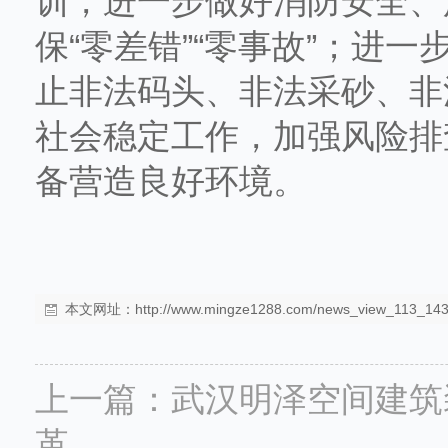
训，进一步做好消防安全、
保“零差错”“零事故”；进
止非法码头、非法采砂、非
社会稳定工作，加强风险排
备营造良好环境。
本文网址：
http://www.mingze1288.com/news_view_113_143
上一篇：
武汉明泽空间建筑
革